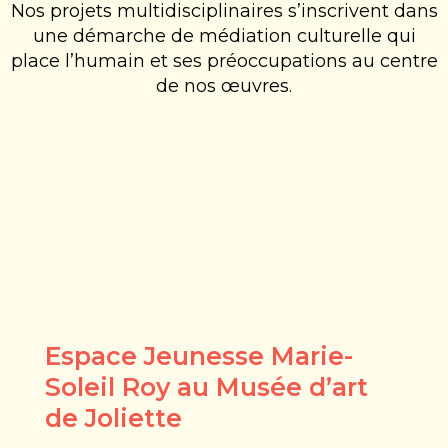
Nos projets multidisciplinaires s’inscrivent dans
une démarche de médiation culturelle qui
place l’humain et ses préoccupations au centre
de nos œuvres.
Espace Jeunesse Marie-
Soleil Roy au Musée d’art
de Joliette