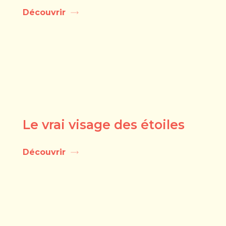
Découvrir
Le vrai visage des étoiles
Découvrir