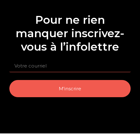
Pour ne rien
manquer inscrivez-
vous à l’infolettre
M'inscrire