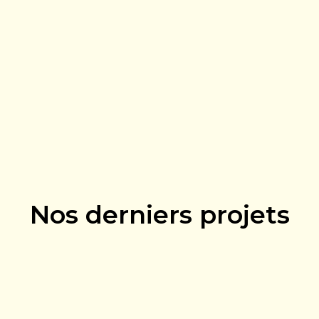
Nos derniers projets