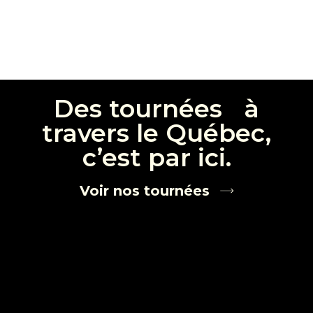
Des tournées à
travers le Québec,
c’est par ici.
Voir nos tournées