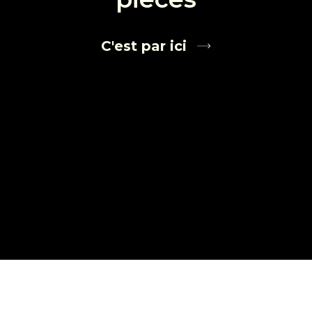
C'est par ici