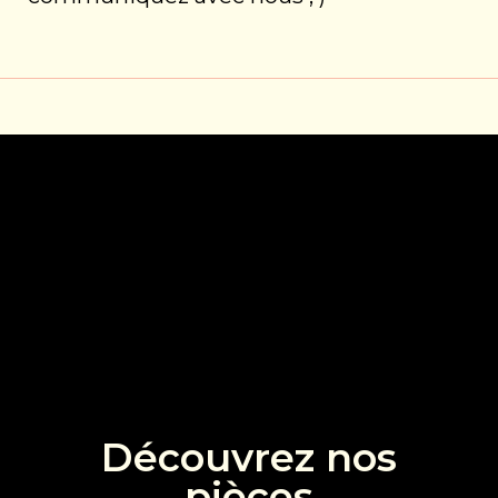
Découvrez nos
pièces