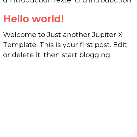
d’introductionTexte ici d’introduction
Hello world!
Welcome to Just another Jupiter X
Template. This is your first post. Edit
or delete it, then start blogging!